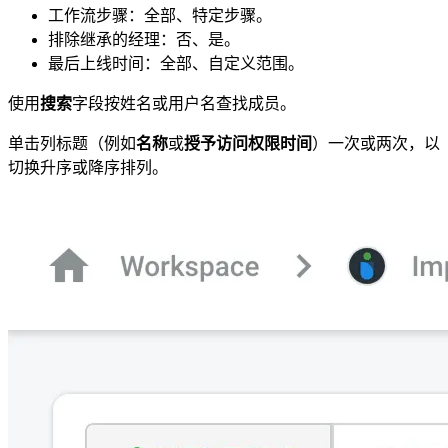
工作流步骤：全部、特定步骤。
排除继承的经理：否、是。
最后上线时间：全部、自定义范围。
使用
搜索
字段按姓名或用户名查找成员。
单击列标题（例如
名称
或
授予访问权限时间
）一次或两次，以
切换升序或降序排列。