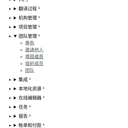
翻译过程
机构管理
项目管理
团队管理
角色
邀请他人
项目成员
组织成员
团队
集成
本地化资源
在线编辑器
任务
报告
帐单和付款