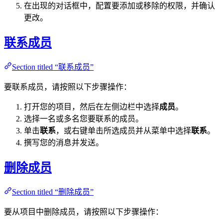
在出现的对话框中，配置要添加或移除的权限，并确认
更改。
联系成员
Section titled “联系成员”
要联系成员，请按照以下步骤操作：
打开您的项目，然后在左侧边栏中选择
成员
。
选择一名或多名您要联系的成员。
单击
联系
，或右键单击所选成员并从菜单中选择
联系
。
撰写您的消息并发送。
删除成员
Section titled “删除成员”
要从项目中删除成员，请按照以下步骤操作：