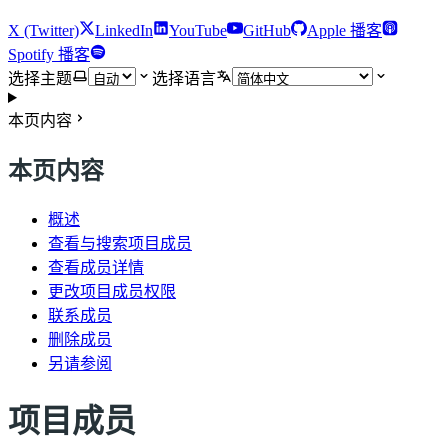
X (Twitter)
LinkedIn
YouTube
GitHub
Apple 播客
Spotify 播客
选择主题
选择语言
本页内容
本页内容
概述
查看与搜索项目成员
查看成员详情
更改项目成员权限
联系成员
删除成员
另请参阅
项目成员