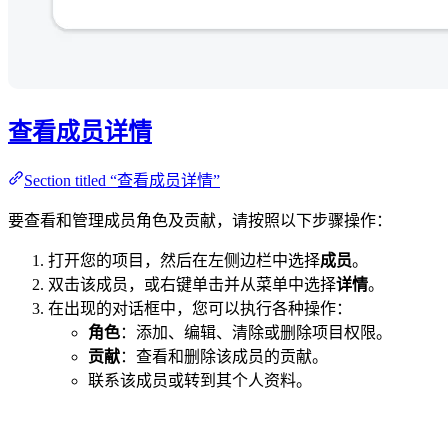
查看成员详情
Section titled “查看成员详情”
要查看和管理成员角色及贡献，请按照以下步骤操作：
打开您的项目，然后在左侧边栏中选择
成员
。
双击该成员，或右键单击并从菜单中选择
详情
。
在出现的对话框中，您可以执行各种操作：
角色
：添加、编辑、清除或删除项目权限。
贡献
：查看和删除该成员的贡献。
联系该成员或转到其个人资料。