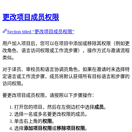
更改项目成员权限
Section titled “更改项目成员权限”
用户加入项目后，您可以在项目中添加或移除其权限（例如更
改角色、语言访问权限或工作流步骤），操作方式与邀请流程
类似。
对于译员、审校员和语言协调员角色，如果在邀请时未选择特
定语言或工作流步骤，成员将默认获得所有目标语言和步骤的
访问权限。
要更改项目成员权限，请按照以下步骤操作：
打开您的项目，然后在左侧边栏中选择
成员
。
选择一名或多名要更改权限的成员。
单击右上角的
权限
。
选择
添加项目权限
或
移除项目权限
。