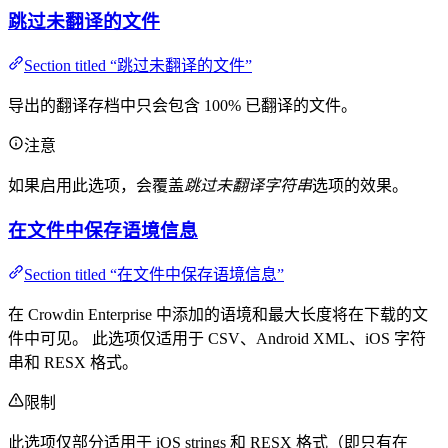
跳过未翻译的文件
Section titled “跳过未翻译的文件”
导出的翻译存档中只会包含 100% 已翻译的文件。
注意
如果启用此选项，会覆盖
跳过未翻译字符串
选项的效果。
在文件中保存语境信息
Section titled “在文件中保存语境信息”
在 Crowdin Enterprise 中添加的语境和最大长度将在下载的文
件中可见。 此选项仅适用于 CSV、Android XML、iOS 字符
串和 RESX 格式。
限制
此选项仅部分适用于 iOS strings 和 RESX 格式（即只有在