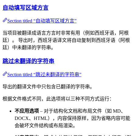
自动填写区域方言
Section titled “自动填写区域方言”
当项目被翻译成语言方言时非常有用（例如西班牙语，阿根
廷）。 导出时，西班牙语译文将自动复制到西班牙语（阿根
廷）中未翻译的字符串。
跳过未翻译的字符串
Section titled “跳过未翻译的字符串”
导出的翻译文件中只包含已翻译的字符串。
根据文件格式不同，此选项将以三种不同方式运行：
不应用选项
– 对于结构化文档和布局文件（如 MD、
DOCX、HTML），内容保持原样，因为省略内容可能
会破坏文件结构或布局渲染。