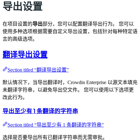
导出设置
在项目设置的
导出
部分，您可以配置翻译导出行为。 您可以
使用多种选项根据需要自定义导出设置，包括针对每种特定语
言的高级选项。
翻译导出设置
Section titled “翻译导出设置”
默认情况下，当导出翻译时，Crowdin Enterprise 以源文本填充
未翻译字符串，以避免导出空文件。 您可以使用以下选项更
改此行为。
导出至少有 1 条翻译的字符串
Section titled “导出至少有 1 条翻译的字符串”
选择是否要导出所有已翻译字符串而无需审批。