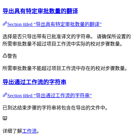
导出具有特定审批数量的翻译
Section titled “导出具有特定审批数量的翻译”
选择是否只导出带有已批准译文的字符串。 请确保所设置的
所需审批数量不超过项目工作流中实际的校对步骤数量。
警告
所需审批数量不能超过项目工作流中存在的校对步骤数量。
导出通过工作流的字符串
Section titled “导出通过工作流的字符串”
已到达结束步骤的字符串将包含在导出的文件中。
详细了解
工作流
。