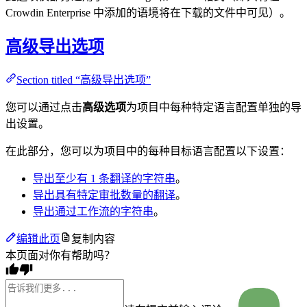
Crowdin Enterprise 中添加的语境将在下载的文件中可见）。
高级导出选项
Section titled “高级导出选项”
您可以通过点击
高级选项
为项目中每种特定语言配置单独的导
出设置。
在此部分，您可以为项目中的每种目标语言配置以下设置：
导出至少有 1 条翻译的字符串
。
导出具有特定审批数量的翻译
。
导出通过工作流的字符串
。
编辑此页
复制内容
本页面对你有帮助吗？