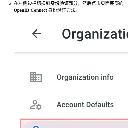
在左侧边栏切换到
身份验证
部分，然后点击页面底部的
OpenID Connect
身份验证方法。