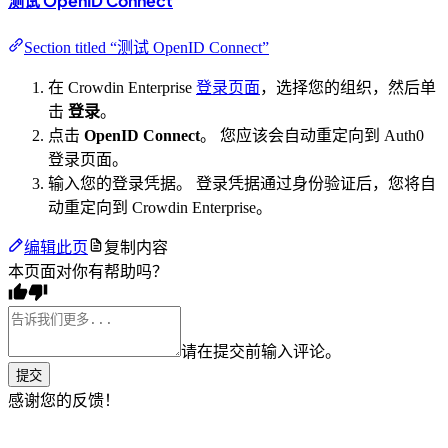
测试 OpenID Connect
Section titled “测试 OpenID Connect”
在 Crowdin Enterprise
登录页面
，选择您的组织，然后单
击
登录
。
点击
OpenID Connect
。 您应该会自动重定向到 Auth0
登录页面。
输入您的登录凭据。 登录凭据通过身份验证后，您将自
动重定向到 Crowdin Enterprise。
编辑此页
复制内容
本页面对你有帮助吗？
请在提交前输入评论。
提交
感谢您的反馈！