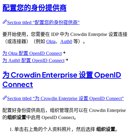
配置您的身份提供商
Section titled “配置您的身份提供商”
要开始使用，您需要在 IDP 中为 Crowdin Enterprise 设置连接
（或连接器）（例如
Okta
、
Auth0
等）。
为 Okta 配置 OpenID Connect
为 Auth0 配置 OpenID Connect
为 Crowdin Enterprise 设置 OpenID
Connect
Section titled “为 Crowdin Enterprise 设置 OpenID Connect”
配置好身份提供商后，组织管理员可以在 Crowdin Enterprise
的
组织设置
中启用 OpenID Connect。
单击右上角的个人资料照片，然后选择
组织设置
。