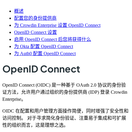
概述
配置您的身份提供商
为 Crowdin Enterprise 设置 OpenID Connect
OpenID Connect 设置
启用 OpenID Connect 后您将获得什么
为 Okta 配置 OpenID Connect
为 Auth0 配置 OpenID Connect
OpenID Connect
OpenID Connect (OIDC) 是一种基于 OAuth 2.0 协议的身份验
证方法，允许用户通过组织的身份提供商 (IDP) 登录 Crowdin
Enterprise。
OIDC 在配置和用户管理方面操作简便，同时增强了安全性和
访问控制。 对于寻求简化身份验证、注重易于集成和可扩展
性的组织而言，这是理想之选。