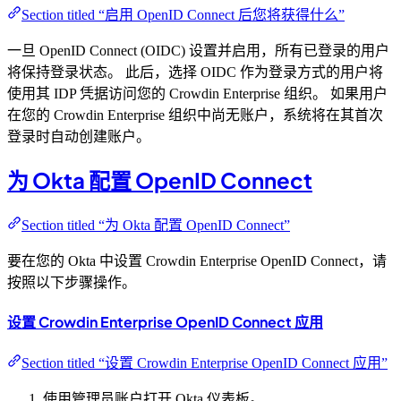
Section titled “启用 OpenID Connect 后您将获得什么”
一旦 OpenID Connect (OIDC) 设置并启用，所有已登录的用户
将保持登录状态。 此后，选择 OIDC 作为登录方式的用户将
使用其 IDP 凭据访问您的 Crowdin Enterprise 组织。 如果用户
在您的 Crowdin Enterprise 组织中尚无账户，系统将在其首次
登录时自动创建账户。
为 Okta 配置 OpenID Connect
Section titled “为 Okta 配置 OpenID Connect”
要在您的 Okta 中设置 Crowdin Enterprise OpenID Connect，请
按照以下步骤操作。
设置 Crowdin Enterprise OpenID Connect 应用
Section titled “设置 Crowdin Enterprise OpenID Connect 应用”
使用管理员账户打开 Okta 仪表板。