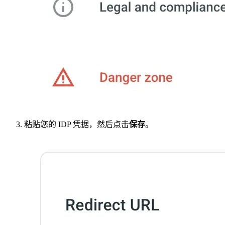
粘贴您的 IDP 凭据，然后点击
保存
。