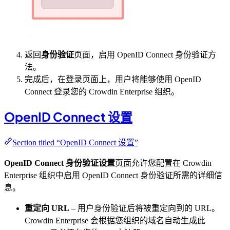
返回
身份验证
页面，启用 OpenID Connect 身份验证方
法。
完成后，在登录页面上，用户将能够使用 OpenID
Connect 登录您的 Crowdin Enterprise 组织。
OpenID Connect 设置
Section titled “OpenID Connect 设置”
OpenID Connect 身份验证设置
页面允许您配置在 Crowdin
Enterprise 组织中启用 OpenID Connect 身份验证所需的详细信
息。
重定向 URL
– 用户身份验证后将被重定向到的 URL。
Crowdin Enterprise 会根据您组织的域名自动生成此