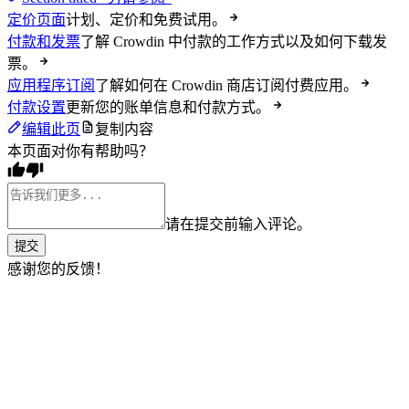
定价页面
计划、定价和免费试用。
付款和发票
了解 Crowdin 中付款的工作方式以及如何下载发
票。
应用程序订阅
了解如何在 Crowdin 商店订阅付费应用。
付款设置
更新您的账单信息和付款方式。
编辑此页
复制内容
本页面对你有帮助吗？
请在提交前输入评论。
提交
感谢您的反馈！