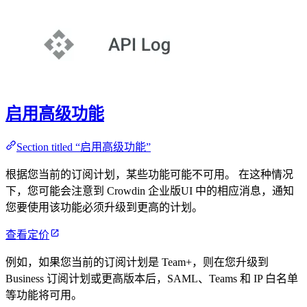
启用高级功能
Section titled “启用高级功能”
根据您当前的订阅计划，某些功能可能不可用。 在这种情况
下，您可能会注意到 Crowdin 企业版UI 中的相应消息，通知
您要使用该功能必须升级到更高的计划。
查看定价
例如，如果您当前的订阅计划是 Team+，则在您升级到
Business 订阅计划或更高版本后，SAML、Teams 和 IP 白名单
等功能将可用。