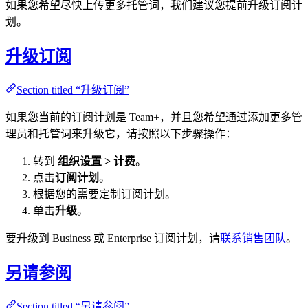
如果您希望尽快上传更多托管词，我们建议您提前升级订阅计
划。
升级订阅
Section titled “升级订阅”
如果您当前的订阅计划是 Team+，并且您希望通过添加更多管
理员和托管词来升级它，请按照以下步骤操作：
转到
组织设置 > 计费
。
点击
订阅计划
。
根据您的需要定制订阅计划。
单击
升级
。
要升级到 Business 或 Enterprise 订阅计划，请
联系销售团队
。
另请参阅
Section titled “另请参阅”