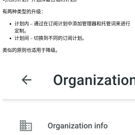
有两种类型的升级：
计划内 – 通过在订阅计划中添加管理器和托管词来进行
定制。
计划间 – 切换到不同的订阅计划。
类似的原则也适用于降级。