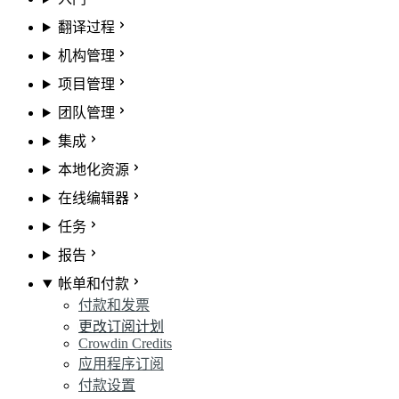
翻译过程
机构管理
项目管理
团队管理
集成
本地化资源
在线编辑器
任务
报告
帐单和付款
付款和发票
更改订阅计划
Crowdin Credits
应用程序订阅
付款设置