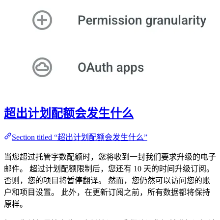
超出计划配额会发生什么
Section titled “超出计划配额会发生什么”
当您超过托管字数配额时，您将收到一封我们要求升级的电子
邮件。 超过计划配额限制后，您还有 10 天的时间升级订阅。
否则，您的项目将暂停翻译。 然而，您仍然可以访问您的账
户和项目设置。 此外，在更新订阅之前，所有数据都将保持
原样。