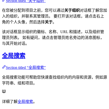
Section titled “关于组织”
在您被分配到项目之前，您可以通过
关于组织
对话框了解您加
入的组织，并联系其管理员。 要打开该对话框，请点击右上
角的个人头像，然后选择
关于
。
该对话框显示组织的徽标、名称、URL 和描述，以及组织管
理员列表。 如有疑问，请点击管理员姓名旁边的消息图标，
与其开始对话。
全局搜索
Section titled “全局搜索”
全局搜索功能可帮助您快速查找组织内的内容和资源，例如源
字符串、组和项目。
详细了解
全局搜索
。