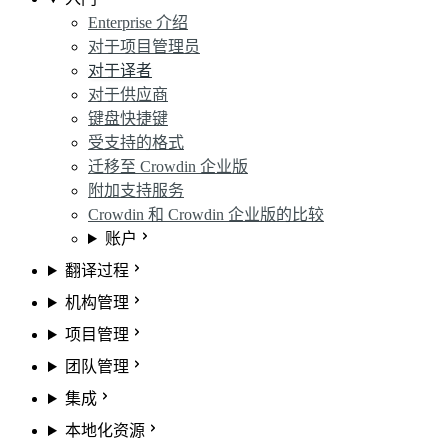
Enterprise 介绍
对于项目管理员
对于译者
对于供应商
键盘快捷键
受支持的格式
迁移至 Crowdin 企业版
附加支持服务
Crowdin 和 Crowdin 企业版的比较
账户
翻译过程
机构管理
项目管理
团队管理
集成
本地化资源