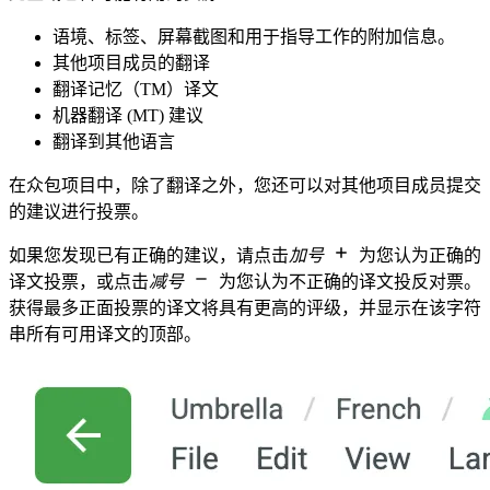
语境、标签、屏幕截图和用于指导工作的附加信息。
其他项目成员的翻译
翻译记忆（TM）译文
机器翻译 (MT) 建议
翻译到其他语言
在众包项目中，除了翻译之外，您还可以对其他项目成员提交
的建议进行投票。
如果您发现已有正确的建议，请点击
加号
为您认为正确的
译文投票，或点击
减号
为您认为不正确的译文投反对票。
获得最多正面投票的译文将具有更高的评级，并显示在该字符
串所有可用译文的顶部。