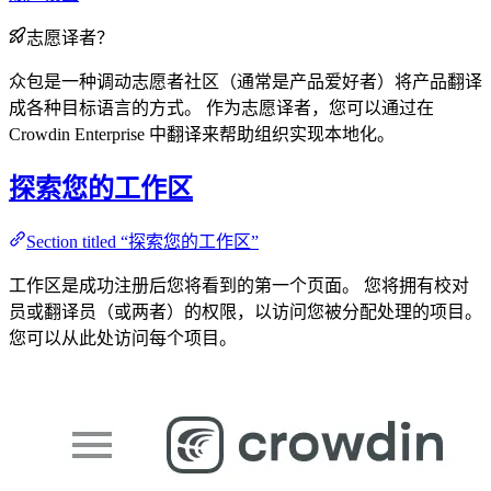
志愿译者？
众包是一种调动志愿者社区（通常是产品爱好者）将产品翻译
成各种目标语言的方式。 作为志愿译者，您可以通过在
Crowdin Enterprise 中翻译来帮助组织实现本地化。
探索您的工作区
Section titled “探索您的工作区”
工作区是成功注册后您将看到的第一个页面。 您将拥有校对
员或翻译员（或两者）的权限，以访问您被分配处理的项目。
您可以从此处访问每个项目。