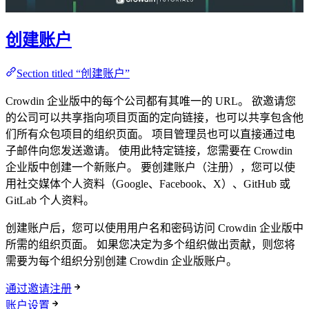
创建账户
Section titled “创建账户”
Crowdin 企业版中的每个公司都有其唯一的 URL。 欲邀请您
的公司可以共享指向项目页面的定向链接，也可以共享包含他
们所有众包项目的组织页面。 项目管理员也可以直接通过电
子邮件向您发送邀请。 使用此特定链接，您需要在 Crowdin
企业版中创建一个新账户。 要创建账户（注册），您可以使
用社交媒体个人资料（Google、Facebook、X）、GitHub 或
GitLab 个人资料。
创建账户后，您可以使用用户名和密码访问 Crowdin 企业版中
所需的组织页面。 如果您决定为多个组织做出贡献，则您将
需要为每个组织分别创建 Crowdin 企业版账户。
通过邀请注册
账户设置