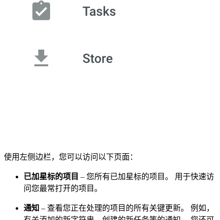
使用左侧边栏，您可以访问以下页面：
已加星标的项目
– 您所有已加星标的项目。 用于快速访
问您最常打开的项目。
通知
– 查看您正在处理的项目的所有关键更新。 例如，
有关添加的新字符串、创建的新任务等的通知。 您还可