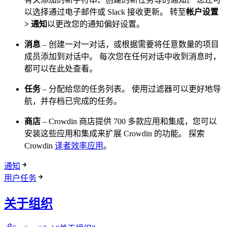
以选择通过电子邮件或 Slack 接收更新。 转至
帐户设置
> 通知
以更改您的通知偏好设置。
消息
– 创建一对一对话，或根据需要将任意数量的项目
成员添加到对话中。 每次您在任何对话中收到消息时，
都可以在此处查看。
任务
– 分配给您的任务列表。 使用过滤器可以更好地导
航，并存档已完成的任务。
商店
– Crowdin 商店提供 700 多款应用和集成，您可以
安装这些应用和集成来扩展 Crowdin 的功能。 探索
Crowdin
译者效率应用
。
通知
用户任务
关于组织