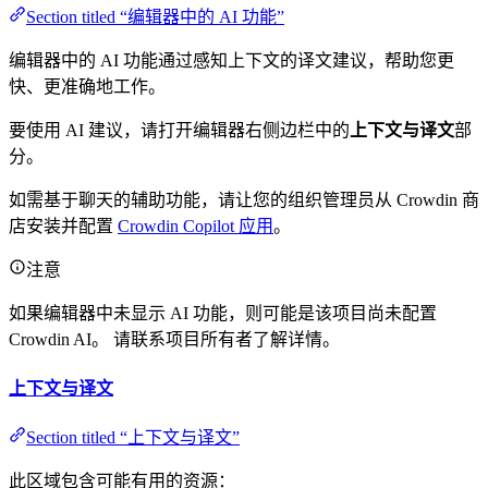
Section titled “编辑器中的 AI 功能”
编辑器中的 AI 功能通过感知上下文的译文建议，帮助您更
快、更准确地工作。
要使用 AI 建议，请打开编辑器右侧边栏中的
上下文与译文
部
分。
如需基于聊天的辅助功能，请让您的组织管理员从 Crowdin 商
店安装并配置
Crowdin Copilot 应用
。
注意
如果编辑器中未显示 AI 功能，则可能是该项目尚未配置
Crowdin AI。 请联系项目所有者了解详情。
上下文与译文
Section titled “上下文与译文”
此区域包含可能有用的资源：