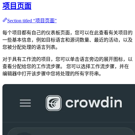
项目页面
Section titled “项目页面”
每个项目都有自己的仪表板页面，您可以在此查看有关项目的
一些基本信息，例如目标语言和源词数量、最近的活动，以及
您被分配处理的语言列表。
对于具有工作流的项目，您可以单击语言旁边的展开图标，以
查看分配给您的工作流步骤。 您可以选择工作流步骤，并在
编辑器中打开该步骤中您将处理的所有字符串。