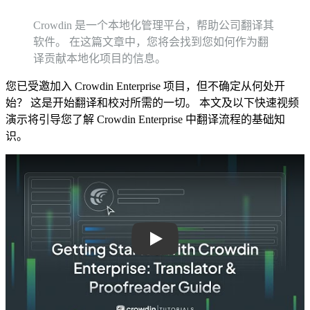
Crowdin 是一个本地化管理平台，帮助公司翻译其
软件。 在这篇文章中，您将会找到您如何作为翻
译贡献本地化项目的信息。
您已受邀加入 Crowdin Enterprise 项目，但不确定从何处开
始？ 这是开始翻译和校对所需的一切。 本文及以下快速视频
演示将引导您了解 Crowdin Enterprise 中翻译流程的基础知
识。
Play