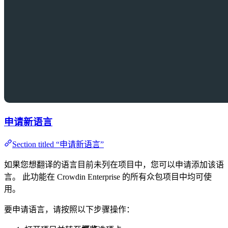
申请新语言
Section titled “申请新语言”
如果您想翻译的语言目前未列在项目中，您可以申请添加该语
言。 此功能在 Crowdin Enterprise 的所有众包项目中均可使
用。
要申请语言，请按照以下步骤操作：