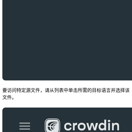
要访问特定源文件，请从列表中单击所需的目标语言并选择该
文件。