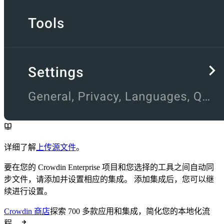
详细了解
上传源文件
。
要在您的 Crowdin Enterprise 项目和您选择的工具之间自动同
步文件，请添加并设置相应的集成。 添加集成后，您可以继
续进行设置。
Crowdin 商店
探索 700 多款应用和集成，简化您的本地化流
程。