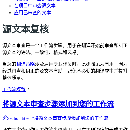
在项目中审查源文本
应用已审查的文本
源文本复核
源文本审查是一个工作流步骤，用于在翻译开始前审查和纠正
源文本的语法、一致性、格式和风格。
当您的
翻译策略
涉及雇用专业译员时，此步骤尤为有用，因为
经过审查和纠正的源文本有助于避免不必要的翻译成本并提升
整体质量。
工作流概览
将源文本审查步骤添加到您的工作流
Section titled “将源文本审查步骤添加到您的工作流”
源文本审查可作为工作流步骤使用，可在工作流编辑器或工作