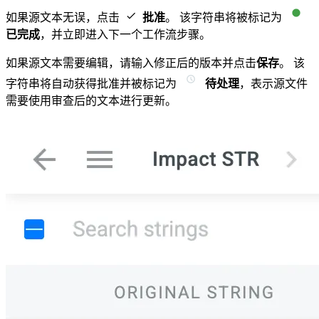
如果源文本无误，点击
批准
。 该字符串将被标记为
已完成
，并立即进入下一个工作流步骤。
如果源文本需要编辑，请输入修正后的版本并点击
保存
。 该
字符串将自动获得批准并被标记为
待处理
，表示源文件
需要使用审查后的文本进行更新。