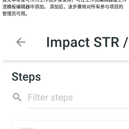
流模板编辑器中添加。 添加后，该步骤将对所有参与项目的
管理员可用。