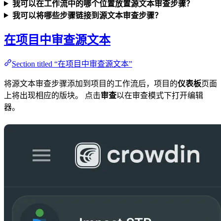
我可以在工作流中的哪个位置放置源文本审查步骤？
我可以将哪些步骤链接到源文本审查步骤？
在项目中审查源文本
Section titled “在项目中审查源文本”
将源文本审查步骤添加到项目的工作流后，项目的
仪表板
页面
上将出现相应的版块。 点击
审查
以在审查模式下打开编辑
器。