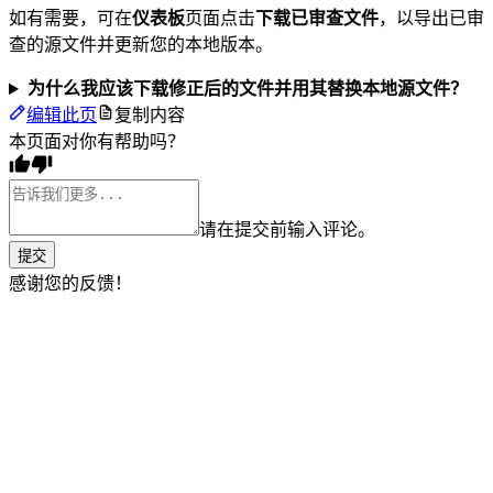
如有需要，可在
仪表板
页面点击
下载已审查文件
，以导出已审
查的源文件并更新您的本地版本。
为什么我应该下载修正后的文件并用其替换本地源文件？
编辑此页
复制内容
本页面对你有帮助吗？
请在提交前输入评论。
提交
感谢您的反馈！