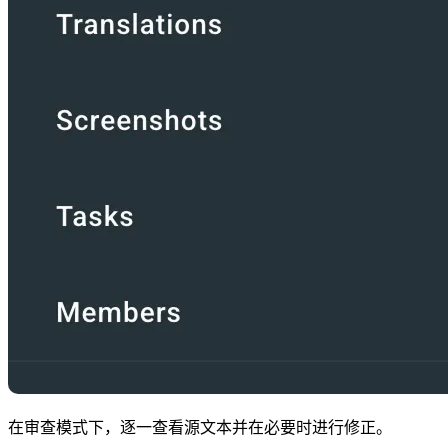
在审查模式下，逐一查看源文本并在必要时进行修正。