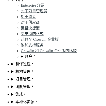
Enterprise 介绍
对于项目管理员
对于译者
对于供应商
键盘快捷键
受支持的格式
迁移至 Crowdin 企业版
附加支持服务
Crowdin 和 Crowdin 企业版的比较
账户
翻译过程
机构管理
项目管理
团队管理
集成
本地化资源