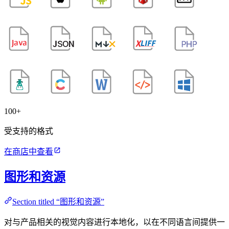
100+
受支持的格式
在商店中查看
图形和资源
Section titled “图形和资源”
对与产品相关的视觉内容进行本地化，以在不同语言间提供一