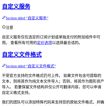
自定义服务
Section titled “自定义服务”
注意
自定义服务仅在选定的订阅计划或单独支付的附加组件中可
用。 查看所有可用的
定价选项
以选择最合适的。
自定义文件格式
Section titled “自定义文件格式”
不受官方支持的文件格式仍可上传。 如果文件包含可提取的
文本，则将其作为纯文本文件导入；否则，将其作为图形资产
导入。 若要保留文件结构并仅公开可翻译内容，您可以申请
自定义格式支持。
我们的团队可以添加特殊代码来支持您的原始文件格式，并确