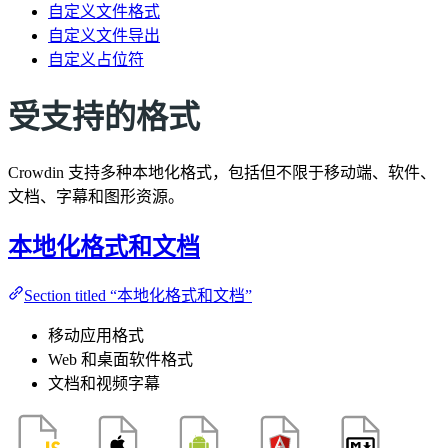
自定义文件格式
自定义文件导出
自定义占位符
受支持的格式
Crowdin 支持多种本地化格式，包括但不限于移动端、软件、
文档、字幕和图形资源。
本地化格式和文档
Section titled “本地化格式和文档”
移动应用格式
Web 和桌面软件格式
文档和视频字幕