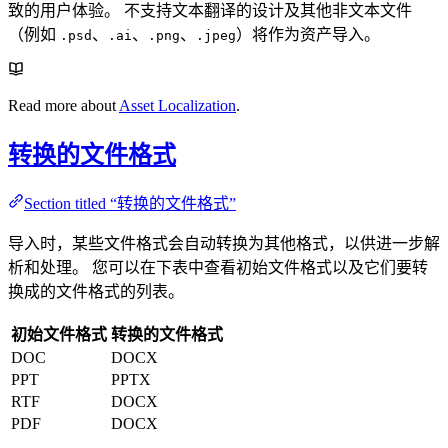
致的用户体验。 不支持文本翻译的设计及其他非文本文件
（例如
、
、
、
）将作为资产导入。
.psd
.ai
.png
.jpeg
Read more about
Asset Localization
.
转换的文件格式
Section titled “转换的文件格式”
导入时，某些文件格式会自动转换为其他格式，以供进一步解
析和处理。 您可以在下表中查看初始文件格式以及它们要转
换成的文件格式的列表。
初始文件格式
转换的文件格式
DOC
DOCX
PPT
PPTX
RTF
DOCX
PDF
DOCX