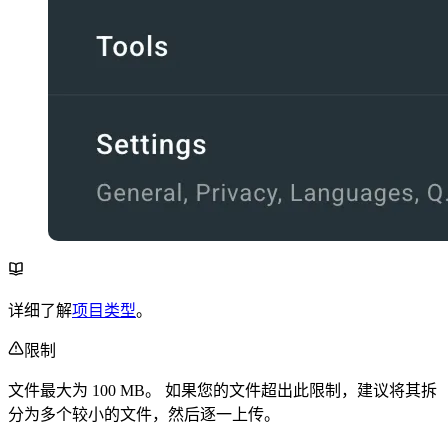
详细了解
项目类型
。
限制
文件最大为 100 MB。 如果您的文件超出此限制，建议将其拆
分为多个较小的文件，然后逐一上传。