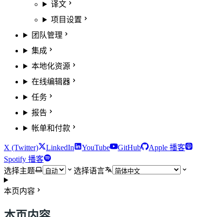
译文
项目设置
团队管理
集成
本地化资源
在线编辑器
任务
报告
帐单和付款
X (Twitter)
LinkedIn
YouTube
GitHub
Apple 播客
Spotify 播客
选择主题
选择语言
本页内容
本页内容