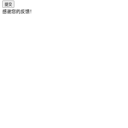
提交
感谢您的反馈！