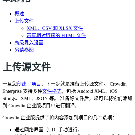
概述
上传文件
XML、CSV 和 XLSX 文件
带有相对链接的 HTML 文件
高级导入设置
另请参阅
上传源文件
一旦您
创建了项目
，下一步就是准备上传源文件。 Crowdin
Enterprise 支持多种
文件格式
，包括 Android XML、iOS
Strings、XML、JSON 等。 准备好文件后，您可以将它们添加
到 Crowdin 企业版项目中进行翻译。
Crowdin 企业版提供了将内容添加到项目的几个选项：
通过网络界面（UI）手动进行。