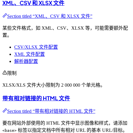
XML、CSV 和 XLSX 文件
Section titled “XML、CSV 和 XLSX 文件”
某些文件格式，如 XML、CSV、XLSX 等，可能需要额外配
置。
CSV/XLSX 文件配置
XML 文件配置
解析器配置
限制
XLSX/XLS 文件大小限制为 2 000 000 个单元格。
带有相对链接的 HTML 文件
Section titled “带有相对链接的 HTML 文件”
要在网站外部使用的 HTML 文件中显示图像和样式，请添加
标签以指定文档中所有相对 URL 的基本 URL/目标。
<base>