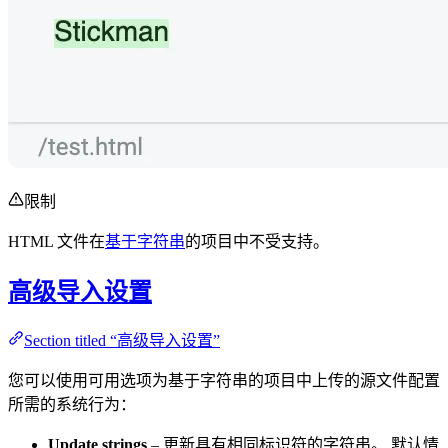
限制
HTML 文件在
基于字符串
的项目中不受支持。
高级导入设置
Section titled “高级导入设置”
您可以使用可用选项为基于字符串的项目中上传的源文件配置
所需的系统行为：
Update strings
– 更新具有相同标识符的字符串。 默认情