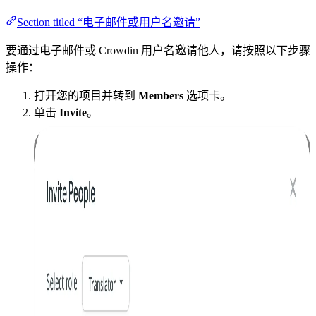
Section titled “电子邮件或用户名邀请”
要通过电子邮件或 Crowdin 用户名邀请他人，请按照以下步骤
操作：
打开您的项目并转到
Members
选项卡。
单击
Invite
。