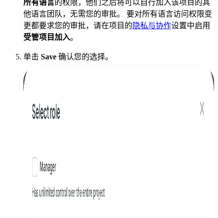
所有语言
的权限，他们之后将可以自行加入该项目的其
他语言团队，无需您的审批。 要对所有语言访问权限变
更都要求您的审批，请在项目的
隐私与协作
设置中启用
受管项目加入
。
单击
Save
确认您的选择。