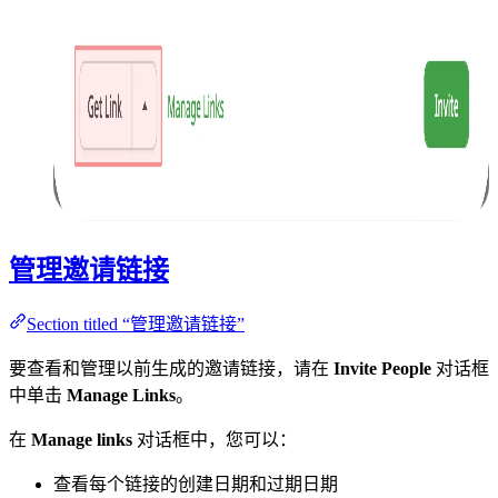
管理邀请链接
Section titled “管理邀请链接”
要查看和管理以前生成的邀请链接，请在
Invite People
对话框
中单击
Manage Links
。
在
Manage links
对话框中，您可以：
查看每个链接的创建日期和过期日期