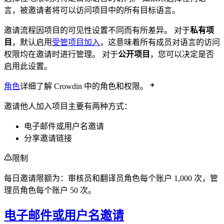
言，被邀请者将可以访问项目中的所有目标语言。
邀请流程因项目的可见性设置不同而有所差异。 对于
私有项
目
，默认启用
受管项目加入
，这意味着所有成员对语言的访问
权限均在邀请时进行管理。 对于
公开项目
，您可以决定是否
启用此设置。
角色
详细了解 Crowdin 中的角色和权限。
邀请他人加入项目主要有两种方式：
电子邮件或用户名邀请
分享邀请链接
限制
每日邀请限额为：审核员和翻译员角色每个账户 1,000 次，管
理员角色每个账户 50 次。
电子邮件或用户名邀请