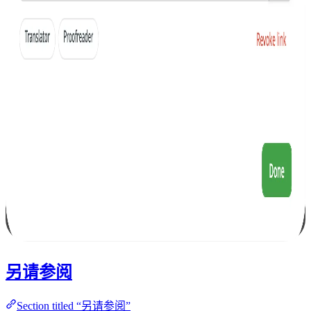
另请参阅
Section titled “另请参阅”