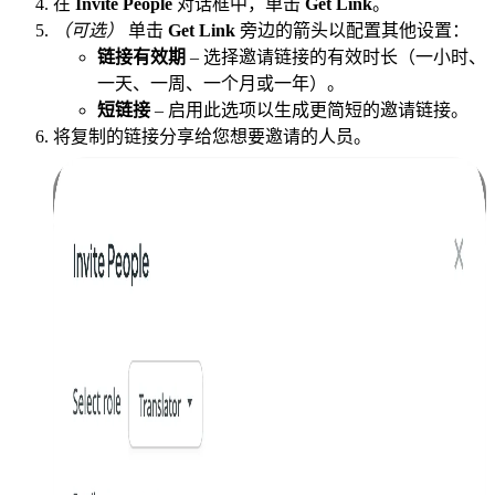
在
Invite People
对话框中，单击
Get Link
。
（可选）
单击
Get Link
旁边的箭头以配置其他设置：
链接有效期
– 选择邀请链接的有效时长（一小时、
一天、一周、一个月或一年）。
短链接
– 启用此选项以生成更简短的邀请链接。
将复制的链接分享给您想要邀请的人员。