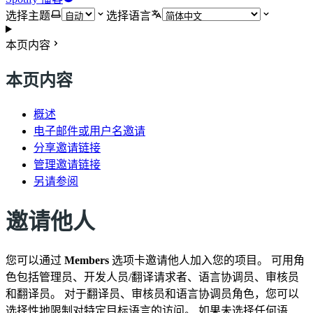
选择主题
选择语言
本页内容
本页内容
概述
电子邮件或用户名邀请
分享邀请链接
管理邀请链接
另请参阅
邀请他人
您可以通过
Members
选项卡邀请他人加入您的项目。 可用角
色包括管理员、开发人员/翻译请求者、语言协调员、审核员
和翻译员。 对于翻译员、审核员和语言协调员角色，您可以
选择性地限制对特定目标语言的访问。 如果未选择任何语