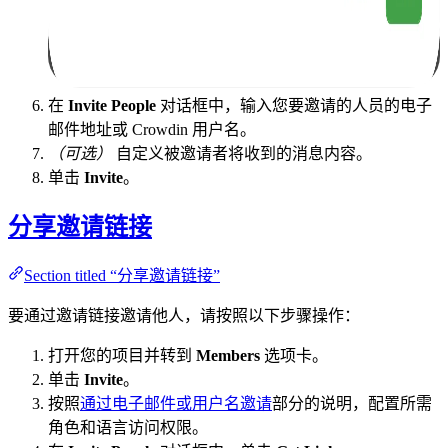
在
Invite People
对话框中，输入您要邀请的人员的电子
邮件地址或 Crowdin 用户名。
（可选）
自定义被邀请者将收到的消息内容。
单击
Invite
。
分享邀请链接
Section titled “分享邀请链接”
要通过邀请链接邀请他人，请按照以下步骤操作：
打开您的项目并转到
Members
选项卡。
单击
Invite
。
按照
通过电子邮件或用户名邀请
部分的说明，配置所需
角色和语言访问权限。