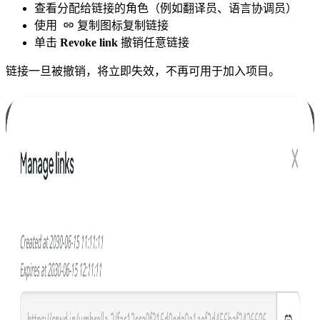
查看分配给链接的角色（例如翻译员、语言协调员）
使用
复制图标复制链接
单击
Revoke link
撤销任意链接
链接一旦被撤销，将立即失效，不再可用于加入项目。