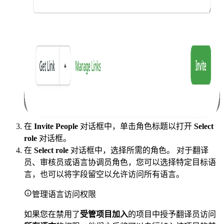
在
Invite People
对话框中，单击角色标题以打开
Select
role
对话框。
在
Select role
对话框中，选择所需的角色。 对于翻译
员、审核员或语言协调员角色，您可以选择特定目标语
言，也可以将字段留空以允许访问所有语言。
管理语言访问权限
如果您在禁用了
受管项目加入
的项目中授予翻译员访问