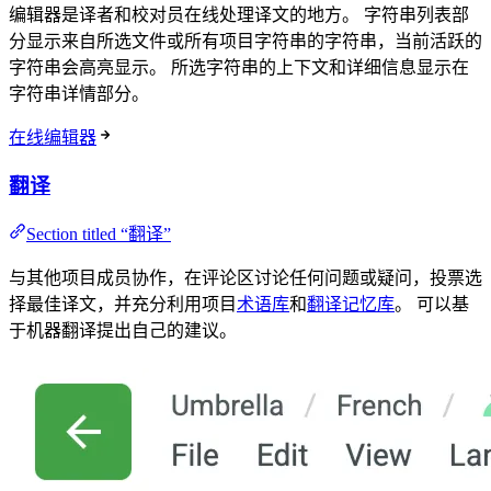
编辑器是译者和校对员在线处理译文的地方。 字符串列表部
分显示来自所选文件或所有项目字符串的字符串，当前活跃的
字符串会高亮显示。 所选字符串的上下文和详细信息显示在
字符串详情部分。
在线编辑器
翻译
Section titled “翻译”
与其他项目成员协作，在评论区讨论任何问题或疑问，投票选
择最佳译文，并充分利用项目
术语库
和
翻译记忆库
。 可以基
于机器翻译提出自己的建议。