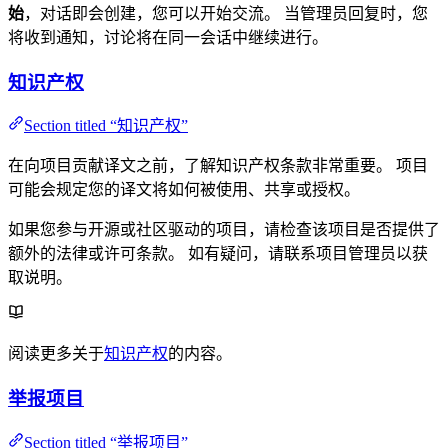
始
，对话即会创建，您可以开始交流。 当管理员回复时，您
将收到通知，讨论将在同一会话中继续进行。
知识产权
Section titled “知识产权”
在向项目贡献译文之前，了解知识产权条款非常重要。 项目
可能会规定您的译文将如何被使用、共享或授权。
如果您参与开源或社区驱动的项目，请检查该项目是否提供了
额外的法律或许可条款。 如有疑问，请联系项目管理员以获
取说明。
阅读更多关于
知识产权
的内容。
举报项目
Section titled “举报项目”