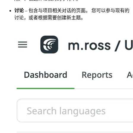
讨论
– 包含与项目相关对话的页面。 您可以参与现有的
讨论，或者根据需要创建新主题。