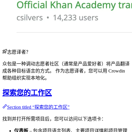
志愿译者？
众包是一种调动志愿者社区（通常是产品爱好者）将产品翻译
成各种目标语言的方式。 作为志愿译者，您可以用 Crowdin
帮助组织实现本地化。
探索您的工作区
Section titled “探索您的工作区”
找到并打开所需项目后，您可以访问以下选项卡：
仪表板
– 包含项目语言列表、主要项目详情和项目管理