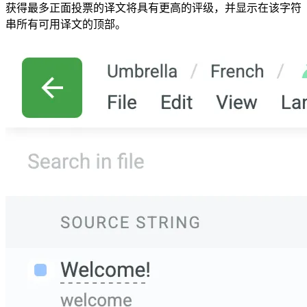
获得最多正面投票的译文将具有更高的评级，并显示在该字符
串所有可用译文的顶部。