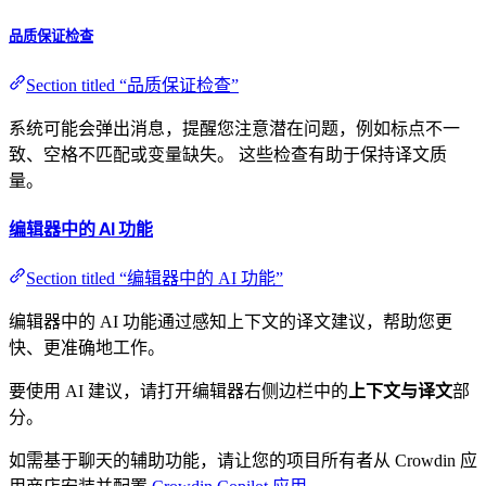
品质保证检查
Section titled “品质保证检查”
系统可能会弹出消息，提醒您注意潜在问题，例如标点不一
致、空格不匹配或变量缺失。 这些检查有助于保持译文质
量。
编辑器中的 AI 功能
Section titled “编辑器中的 AI 功能”
编辑器中的 AI 功能通过感知上下文的译文建议，帮助您更
快、更准确地工作。
要使用 AI 建议，请打开编辑器右侧边栏中的
上下文与译文
部
分。
如需基于聊天的辅助功能，请让您的项目所有者从 Crowdin 应