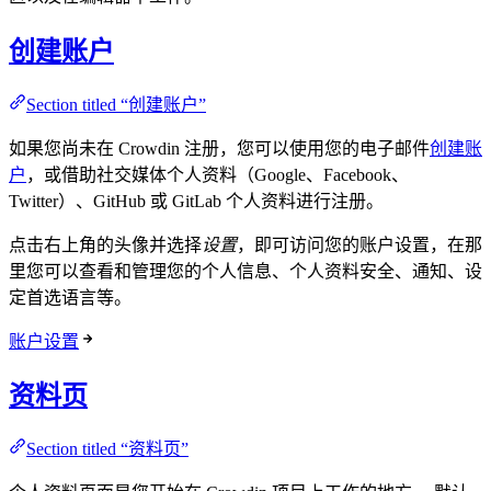
创建账户
Section titled “创建账户”
如果您尚未在 Crowdin 注册，您可以使用您的电子邮件
创建账
户
，或借助社交媒体个人资料（Google、Facebook、
Twitter）、GitHub 或 GitLab 个人资料进行注册。
点击右上角的头像并选择
设置
，即可访问您的账户设置，在那
里您可以查看和管理您的个人信息、个人资料安全、通知、设
定首选语言等。
账户设置
资料页
Section titled “资料页”