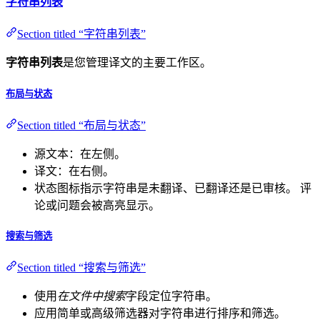
字符串列表
Section titled “字符串列表”
字符串列表
是您管理译文的主要工作区。
布局与状态
Section titled “布局与状态”
源文本：在左侧。
译文：在右侧。
状态图标指示字符串是未翻译、已翻译还是已审核。 评
论或问题会被高亮显示。
搜索与筛选
Section titled “搜索与筛选”
使用
在文件中搜索
字段定位字符串。
应用简单或高级筛选器对字符串进行排序和筛选。