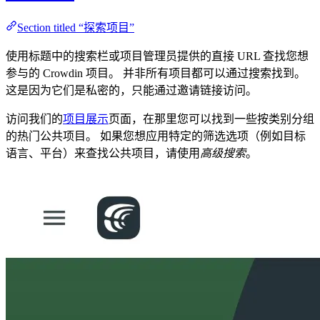
Section titled “探索项目”
使用标题中的搜索栏或项目管理员提供的直接 URL 查找您想
参与的 Crowdin 项目。 并非所有项目都可以通过搜索找到。
这是因为它们是私密的，只能通过邀请链接访问。
访问我们的
项目展示
页面，在那里您可以找到一些按类别分组
的热门公共项目。 如果您想应用特定的筛选选项（例如目标
语言、平台）来查找公共项目，请使用
高级搜索
。