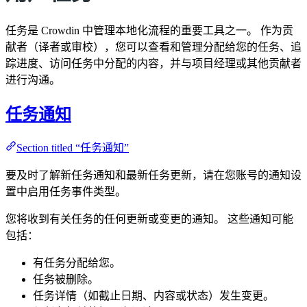
任务是 Crowdin 中管理本地化流程的重要工具之一。 作为贡
献者（译者或审校），您可以查看和管理分配给您的任务、追
踪进度、访问任务中分配的内容，并与项目经理或其他贡献者
进行沟通。
任务通知
Section titled “任务通知”
要及时了解新任务通知和最新任务更新，请在您账号的通知设
置中启用任务事件类型。
您将收到有关任务的任何更新或变更的通知。 这些通知可能
包括：
有任务分配给您。
任务被删除。
任务详情（如截止日期、内容或状态）发生变更。