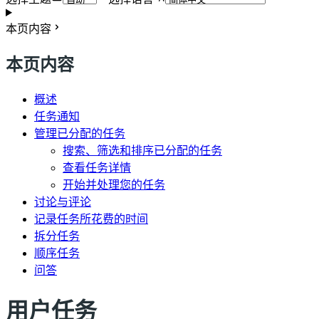
本页内容
本页内容
概述
任务通知
管理已分配的任务
搜索、筛选和排序已分配的任务
查看任务详情
开始并处理您的任务
讨论与评论
记录任务所花费的时间
拆分任务
顺序任务
问答
用户任务