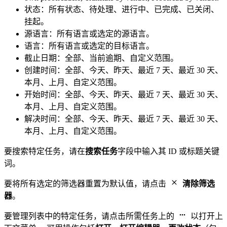
状态：所有状态、待处理、进行中、已完成、已关闭、
挂起。
源语言：所有语言或选定的源语言。
语言：所有语言或选定的目标语言。
截止日期：全部、当前逾期、自定义范围。
创建时间：全部、今天、昨天、最近 7 天、最近 30 天、
本月、上月、自定义范围。
开始时间：全部、今天、昨天、最近 7 天、最近 30 天、
本月、上月、自定义范围。
解决时间：全部、今天、昨天、最近 7 天、最近 30 天、
本月、上月、自定义范围。
要搜索特定任务，请在
搜索任务
字段中输入其 ID 或标题关键
词。
要将所有选定的筛选器重置为默认值，请点击
清除筛选
器
。
要管理列表中的特定任务，请点击所需任务上的
以打开上