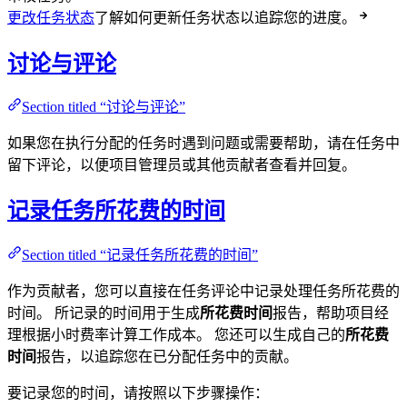
更改任务状态
了解如何更新任务状态以追踪您的进度。
讨论与评论
Section titled “讨论与评论”
如果您在执行分配的任务时遇到问题或需要帮助，请在任务中
留下评论，以便项目管理员或其他贡献者查看并回复。
记录任务所花费的时间
Section titled “记录任务所花费的时间”
作为贡献者，您可以直接在任务评论中记录处理任务所花费的
时间。 所记录的时间用于生成
所花费时间
报告，帮助项目经
理根据小时费率计算工作成本。 您还可以生成自己的
所花费
时间
报告，以追踪您在已分配任务中的贡献。
要记录您的时间，请按照以下步骤操作：