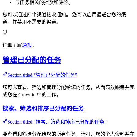
与任务相关的提及和评论。
您可以通过四个渠道接收通知。 您可以启用最适合您的渠
道，并禁用不需要的渠道。
详细了解
通知
。
管理已分配的任务
Section titled “管理已分配的任务”
您可以查看、筛选和管理分配给您的任务，从而高效跟踪并完
成您在 Crowdin 中的工作。
搜索、筛选和排序已分配的任务
Section titled “搜索、筛选和排序已分配的任务”
要查看和筛选分配给您的所有任务，请打开您的个人资料并在