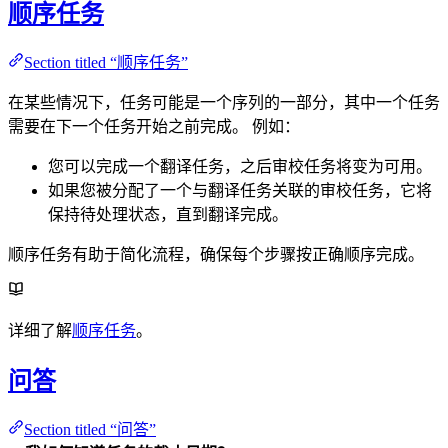
顺序任务
Section titled “顺序任务”
在某些情况下，任务可能是一个序列的一部分，其中一个任务
需要在下一个任务开始之前完成。 例如：
您可以完成一个翻译任务，之后审校任务将变为可用。
如果您被分配了一个与翻译任务关联的审校任务，它将
保持待处理状态，直到翻译完成。
顺序任务有助于简化流程，确保每个步骤按正确顺序完成。
详细了解
顺序任务
。
问答
Section titled “问答”