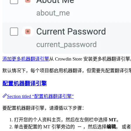
添加更多机器翻译引擎
从 Crowdin Store 安装更多机器翻译引
默认情况下，每个项目都启用机器翻译，但需要先配置翻译引
配置机器翻译引擎
Section titled “配置机器翻译引擎”
要配置机器翻译引擎，请遵循以下步骤：
打开您的个人资料主页，然后在左侧栏中选择
MT
。
单击要配置的 MT 引擎旁边的
，然后选择
编辑
。 或