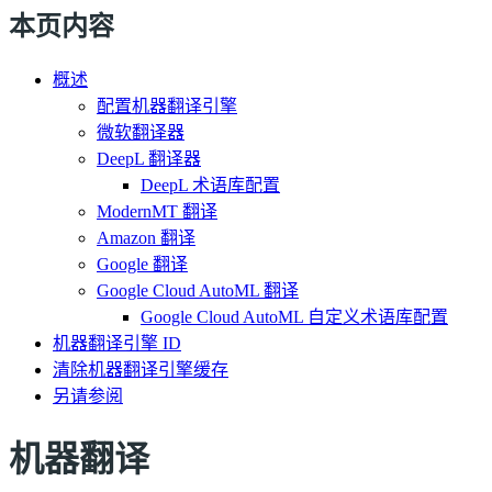
本页内容
概述
配置机器翻译引擎
微软翻译器
DeepL 翻译器
DeepL 术语库配置
ModernMT 翻译
Amazon 翻译
Google 翻译
Google Cloud AutoML 翻译
Google Cloud AutoML 自定义术语库配置
机器翻译引擎 ID
清除机器翻译引擎缓存
另请参阅
机器翻译