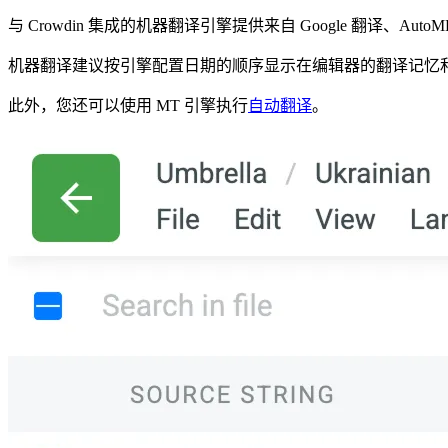
与 Crowdin 集成的机器翻译引擎提供来自 Google 翻译、A
机器翻译建议按引擎配置日期的顺序显示在编辑器的翻译记忆
此外，您还可以使用 MT 引擎执行
自动翻译
。