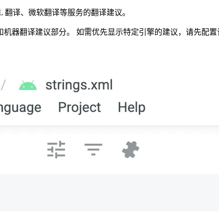
utoML 翻译、微软翻译等服务的翻译建议。
和机器翻译建议部分。 如需优先显示特定引擎的建议，请先配置