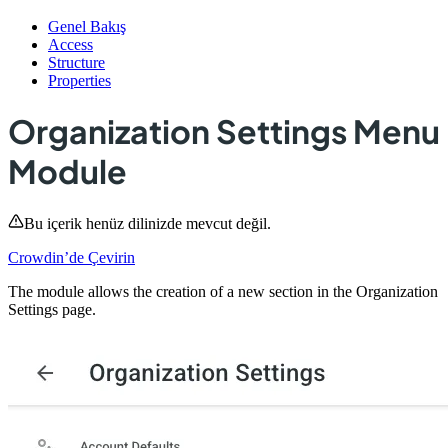
Genel Bakış
Access
Structure
Properties
Organization Settings Menu
Module
Bu içerik henüz dilinizde mevcut değil.
Crowdin’de Çevirin
The module allows the creation of a new section in the Organization
Settings page.