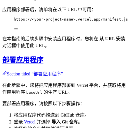
应用程序部署后，清单将在以下 URL 中可用：
https://<your-project-name>.vercel.app/manifest.js
在本指南的后续步骤中安装应用程序时，您将在
从 URL 安装
对话框中使用此 URL。
部署应用程序
Section titled “部署应用程序”
在此步骤中，您将把应用程序部署到 Vercel 平台，并获取将用
作应用程序
的生产 URL。
baseUrl
要部署应用程序，请按照以下步骤操作：
将应用程序代码推送到 GitHub 仓库。
登录
Vercel
并选择
导入 Git 仓库
。