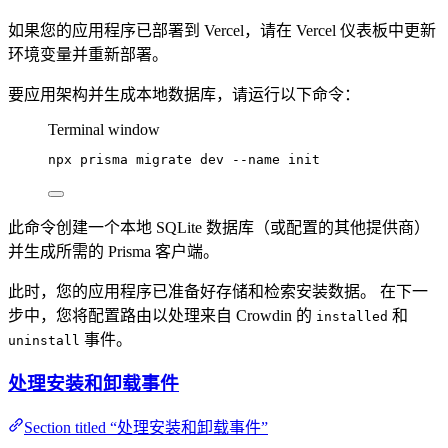
如果您的应用程序已部署到 Vercel，请在 Vercel 仪表板中更新
环境变量并重新部署。
要应用架构并生成本地数据库，请运行以下命令：
Terminal window
npx
prisma
migrate
dev
--name
init
此命令创建一个本地 SQLite 数据库（或配置的其他提供商）
并生成所需的 Prisma 客户端。
此时，您的应用程序已准备好存储和检索安装数据。 在下一
步中，您将配置路由以处理来自 Crowdin 的
和
installed
事件。
uninstall
处理安装和卸载事件
Section titled “处理安装和卸载事件”