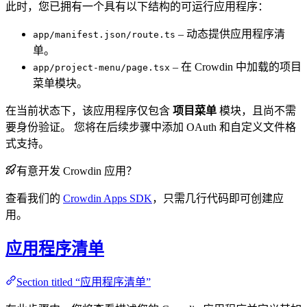
此时，您已拥有一个具有以下结构的可运行应用程序：
– 动态提供应用程序清
app/manifest.json/route.ts
单。
– 在 Crowdin 中加载的项目
app/project-menu/page.tsx
菜单模块。
在当前状态下，该应用程序仅包含
项目菜单
模块，且尚不需
要身份验证。 您将在后续步骤中添加 OAuth 和自定义文件格
式支持。
有意开发 Crowdin 应用？
查看我们的
Crowdin Apps SDK
，只需几行代码即可创建应
用。
应用程序清单
Section titled “应用程序清单”