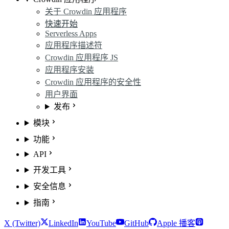
关于 Crowdin 应用程序
快速开始
Serverless Apps
应用程序描述符
Crowdin 应用程序 JS
应用程序安装
Crowdin 应用程序的安全性
用户界面
发布
模块
功能
API
开发工具
安全信息
指南
X (Twitter)
LinkedIn
YouTube
GitHub
Apple 播客