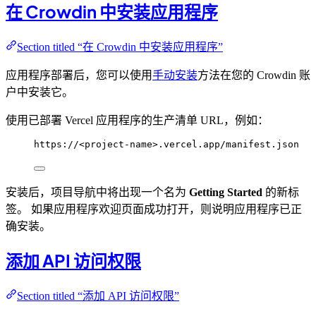
在 Crowdin 中安装应用程序
Section titled “在 Crowdin 中安装应用程序”
应用程序部署后，您可以使用
手动安装
方法在您的 Crowdin 账
户中安装它。
使用已部署 Vercel 应用程序的生产清单 URL，例如：
https://<project-name>.vercel.app/manifest.json
安装后，项目导航中将出现一个名为
Getting Started
的新标
签。 如果应用程序欢迎页面成功打开，则说明应用程序已正
确安装。
添加 API 访问权限
Section titled “添加 API 访问权限”