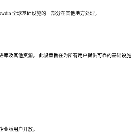
rowdin 全球基础设施的一部分在其他地方处理。
语库及其他资源。 此设置旨在为所有用户提供可靠的基础设施
n 企业版用户开放。