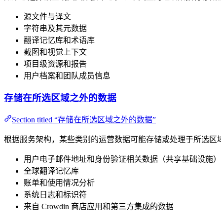
源文件与译文
字符串及其元数据
翻译记忆库和术语库
截图和视觉上下文
项目级资源和报告
用户档案和团队成员信息
存储在所选区域之外的数据
Section titled “存储在所选区域之外的数据”
根据服务架构，某些类别的运营数据可能存储或处理于所选区域
用户电子邮件地址和身份验证相关数据（共享基础设施）
全球翻译记忆库
账单和使用情况分析
系统日志和标识符
来自 Crowdin 商店应用和第三方集成的数据