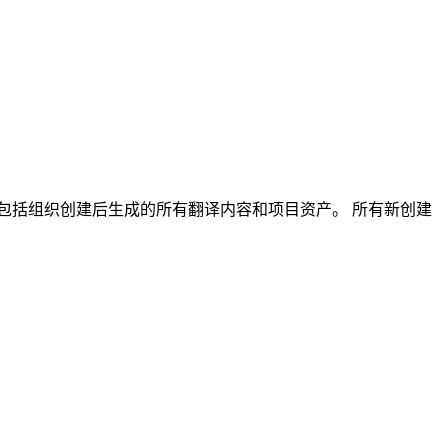
包括组织创建后生成的所有翻译内容和项目资产。 所有新创建