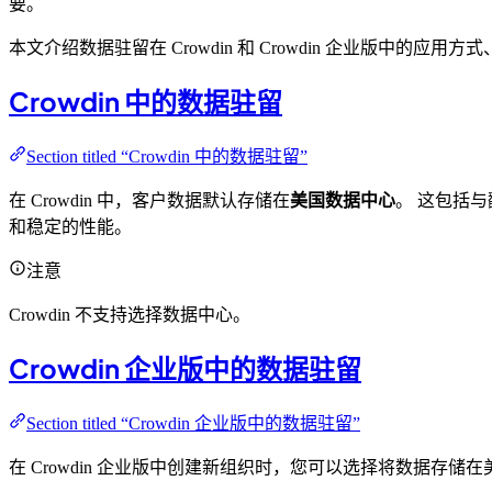
要。
本文介绍数据驻留在 Crowdin 和 Crowdin 企业版中
Crowdin 中的数据驻留
Section titled “Crowdin 中的数据驻留”
在 Crowdin 中，客户数据默认存储在
美国数据中心
。 这包括
和稳定的性能。
注意
Crowdin 不支持选择数据中心。
Crowdin 企业版中的数据驻留
Section titled “Crowdin 企业版中的数据驻留”
在 Crowdin 企业版中创建新组织时，您可以选择将数据存储