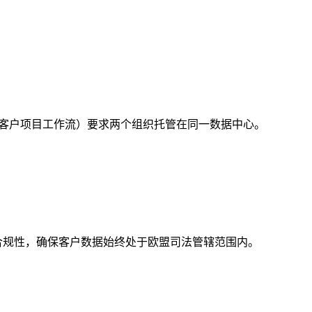
商-客户项目工作流）要求两个组织托管在同一数据中心。
增强合规性，确保客户数据始终处于欧盟司法管辖范围内。