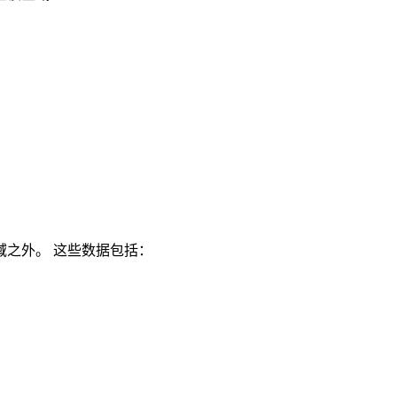
之外。 这些数据包括：