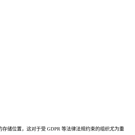
的存储位置，这对于受 GDPR 等法律法规约束的组织尤为重