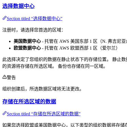
选择数据中心
Section titled “选择数据中心”
注册时，请选择您首选的区域：
美国数据中心
- 托管在 AWS 美国东部 1 区（N. 弗吉尼
欧盟数据中心
- 托管在 AWS 欧盟西部 1 区（爱尔兰）
此选择决定了您组织的数据在静止状态下的存储位置。 静止数
的资源将存储在所选区域。 备份也存储在同一区域。
警告
组织创建后，所选数据区域将无法更改。
存储在所选区域的数据
Section titled “存储在所选区域的数据”
如果您选择欧盟或美国数据中心，以下类型的组织数据将存储