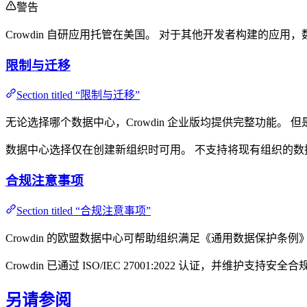
警告
Crowdin 自研应用托管在美国。 对于其他开发者构建的应
限制与迁移
Section titled “限制与迁移”
无论选择哪个数据中心，Crowdin 企业版均提供完整功能
数据中心选择仅在创建新组织时可用。 不支持将现有组织的数
合规注意事项
Section titled “合规注意事项”
Crowdin 的欧盟数据中心可帮助组织满足《通用数据保护
Crowdin 已通过 ISO/IEC 27001:2022 认证，并维护
另请参阅